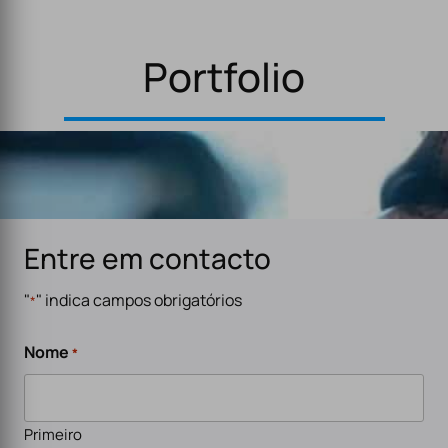
Portfolio
Entre em contacto
"
" indica campos obrigatórios
*
Nome
*
Primeiro