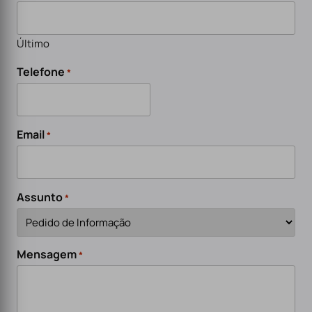
Último
Telefone
*
Email
*
Assunto
*
Mensagem
*