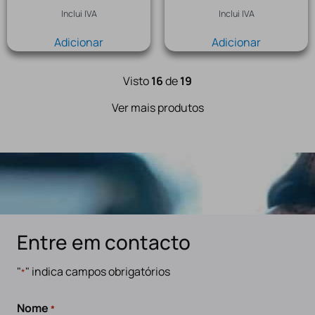
Inclui IVA
Inclui IVA
Adicionar
Adicionar
Visto
16
de
19
Ver mais produtos
Entre em contacto
"
" indica campos obrigatórios
*
Nome
*