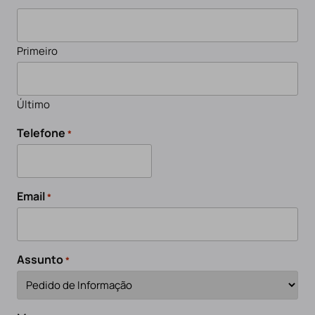
Primeiro
Último
Telefone
*
Email
*
Assunto
*