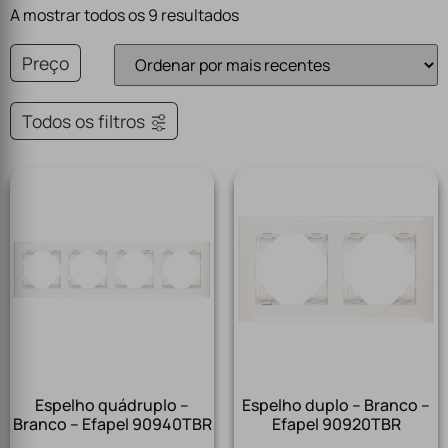
A mostrar todos os 9 resultados
Preço
Todos os filtros
Espelho quádruplo –
Espelho duplo – Branco –
Branco – Efapel 90940TBR
Efapel 90920TBR