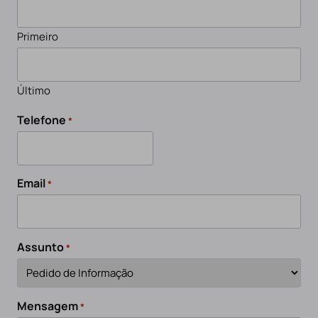
Primeiro
Último
Telefone
*
Email
*
Assunto
*
Mensagem
*