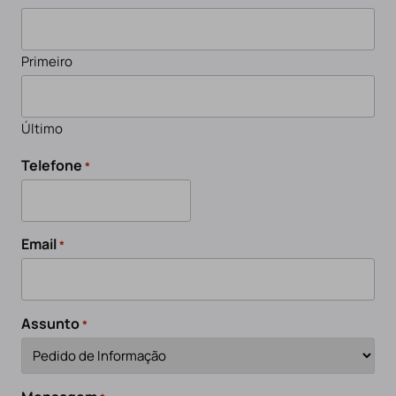
Primeiro
Último
Telefone
*
Email
*
Assunto
*