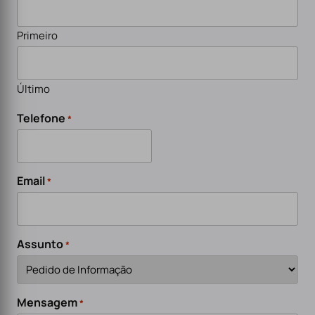
Primeiro
Último
Telefone
*
Email
*
Assunto
*
Mensagem
*