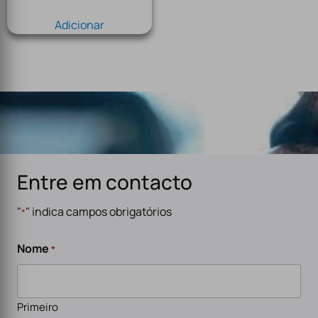
Adicionar
Entre em contacto
"
" indica campos obrigatórios
*
Nome
*
Primeiro