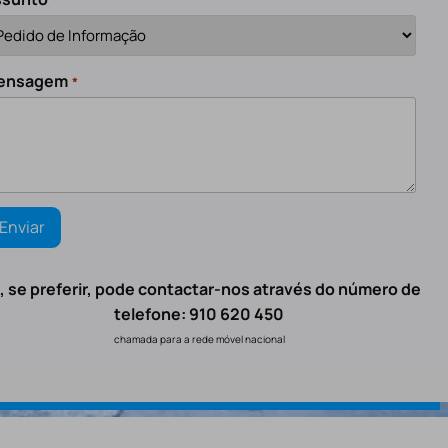
ensagem
*
, se preferir, pode contactar-nos através do número de
telefone: 910 620 450
chamada para a rede móvel nacional