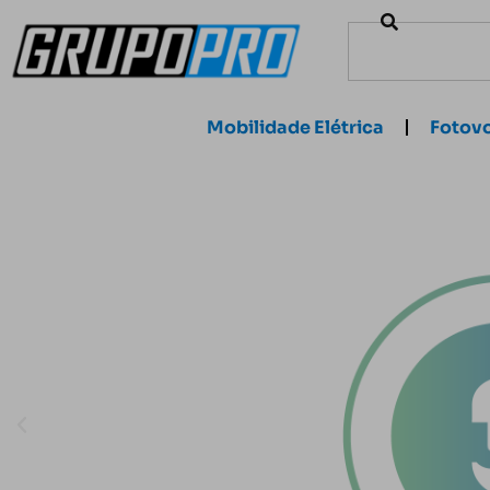
Mobilidade Elétrica
Fotovo