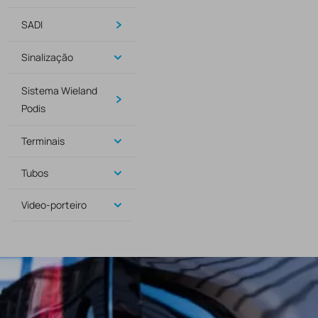
SADI
Sinalização
Sistema Wieland
Podis
Terminais
Tubos
Video-porteiro