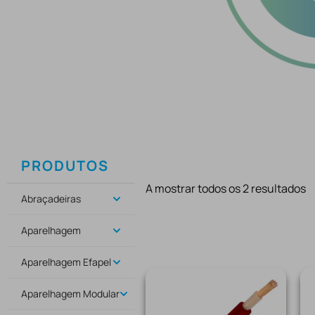
PRODUTOS
A mostrar todos os 2 resultados
Abraçadeiras
Aparelhagem
Aparelhagem Efapel
Aparelhagem Modular