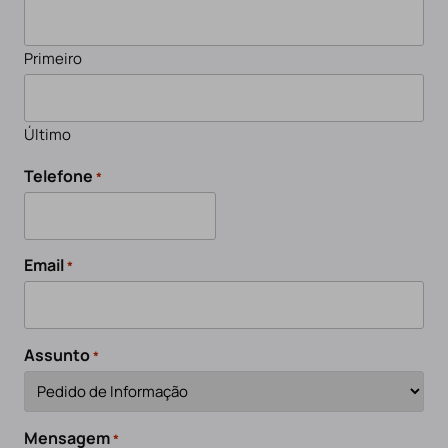
Primeiro
Último
Telefone
*
Email
*
Assunto
*
Mensagem
*