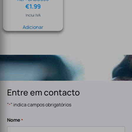
€
1.99
Inclui IVA
Adicionar
Entre em contacto
"
" indica campos obrigatórios
*
Nome
*