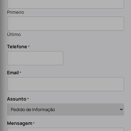
Primeiro
Último
Telefone
*
Email
*
Assunto
*
Mensagem
*