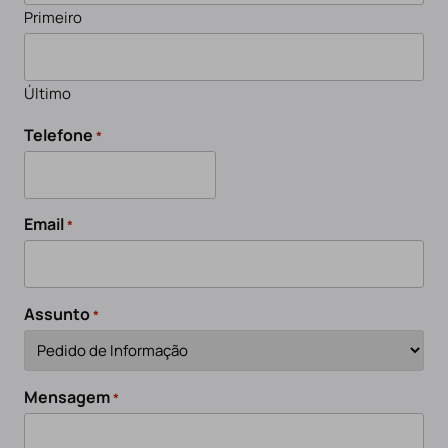
Primeiro
Último
Telefone
*
Email
*
Assunto
*
Mensagem
*