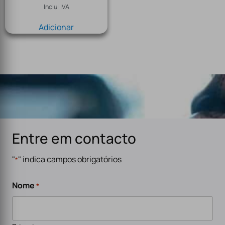
Inclui IVA
Adicionar
Entre em contacto
"
" indica campos obrigatórios
*
Nome
*