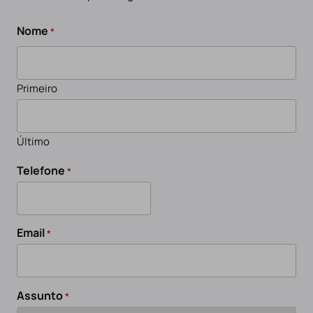
Nome
*
Primeiro
Último
Telefone
*
Email
*
Assunto
*