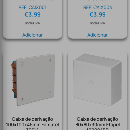
REF: CAIX001
REF: CAIX004
€
3.99
€
3.99
Inclui IVA
Inclui IVA
Adicionar
Adicionar
Caixa de derivação
Caixa de derivação
100x100x45mm Famatel
80x80x30mm Efapel