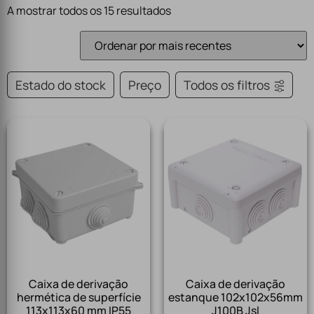
A mostrar todos os 15 resultados
Estado do stock
Preço
Todos os filtros
Caixa de derivação
Caixa de derivação
hermética de superfície
estanque 102x102x56mm
113x113x60 mm IP55
J100B Jsl