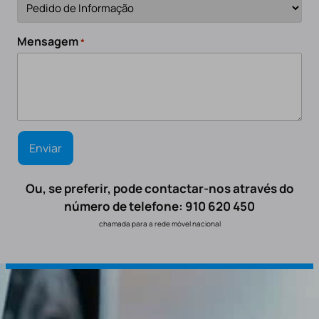
Mensagem
*
Ou, se preferir, pode contactar-nos através do
número de telefone: 910 620 450
chamada para a rede móvel nacional