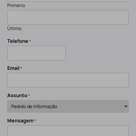
Primeiro
Último
Telefone
*
Email
*
Assunto
*
Mensagem
*