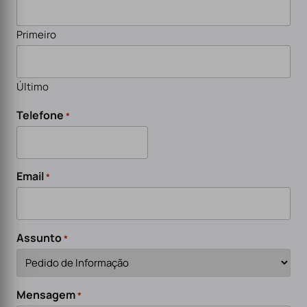
Primeiro
Último
Telefone
*
Email
*
Assunto
*
Mensagem
*