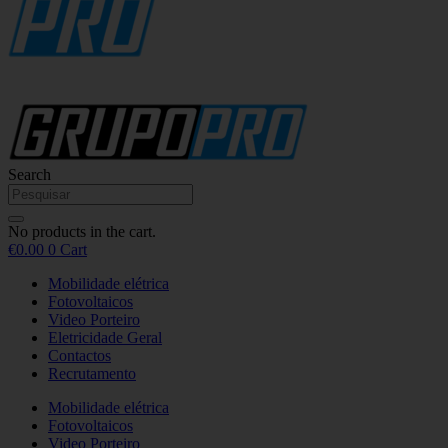
Search
No products in the cart.
€
0.00
0
Cart
Mobilidade elétrica
Fotovoltaicos
Video Porteiro
Eletricidade Geral
Contactos
Recrutamento
Mobilidade elétrica
Fotovoltaicos
Video Porteiro