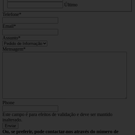
Último
Telefone
*
Email
*
Assunto
*
Mensagem
*
Phone
Este campo é para efeitos de validação e deve ser mantido
inalterado.
Ou, se preferir, pode contactar-nos através do número de