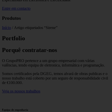
Entre em contacto
Produtos
Início
/ Artigo etiquetados “Sirene”
Portfolio
Porquê contratar-nos
O GrupoPRO pertence a um grupo empresarial com várias
valências, tendo equipa de eletronica, informática e programação.
Somos certificados pela DGEG, temos alvará de obras publicas e o
nosso trabalho está coberto por um seguro de responsabilidade civil
de €100.000.
Veja os nossos trabalhos
Equipa de engenharia