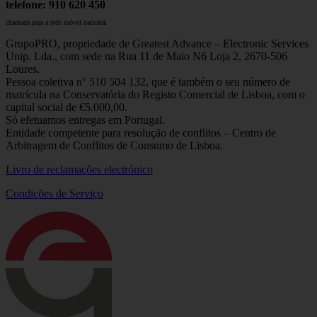
telefone: 910 620 450
chamada para a rede móvel nacional
GrupoPRO, propriedade de Greatest Advance – Electronic Services
Unip. Lda., com sede na Rua 11 de Maio N6 Loja 2, 2670-506
Loures.
Pessoa coletiva n° 510 504 132, que é também o seu número de
matrícula na Conservatória do Registo Comercial de Lisboa, com o
capital social de €5.000,00.
Só efetuamos entregas em Portugal.
Entidade competente para resolução de conflitos – Centro de
Arbitragem de Conflitos de Consumo de Lisboa.
Livro de reclamações electrónico
Condições de Serviço