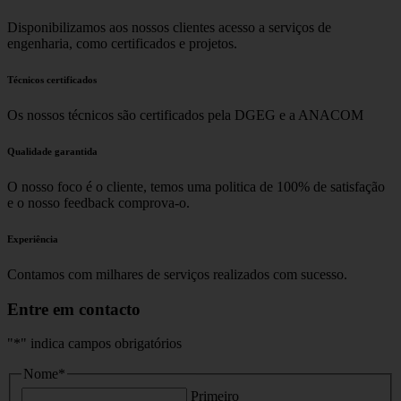
Disponibilizamos aos nossos clientes acesso a serviços de
engenharia, como certificados e projetos.
Técnicos certificados
Os nossos técnicos são certificados pela DGEG e a ANACOM
Qualidade garantida
O nosso foco é o cliente, temos uma politica de 100% de satisfação
e o nosso feedback comprova-o.
Experiência
Contamos com milhares de serviços realizados com sucesso.
Entre em contacto
"
*
" indica campos obrigatórios
Nome
*
Primeiro