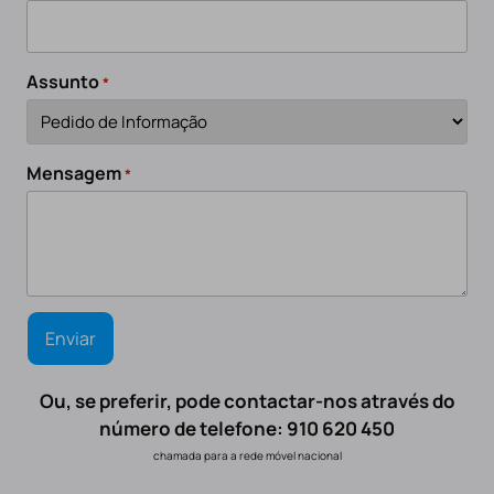
Assunto
*
Mensagem
*
Ou, se preferir, pode contactar-nos através do
número de telefone: 910 620 450
chamada para a rede móvel nacional