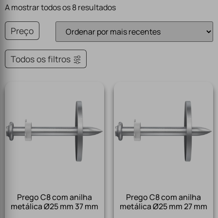
A mostrar todos os 8 resultados
Preço
Todos os filtros
Prego C8 com anilha
Prego C8 com anilha
metálica Ø25 mm 37 mm
metálica Ø25 mm 27 mm