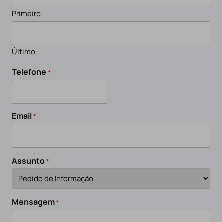
Primeiro
Último
Telefone
*
Email
*
Assunto
*
Mensagem
*