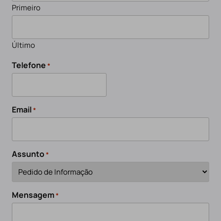
Primeiro
Último
Telefone
*
Email
*
Assunto
*
Mensagem
*