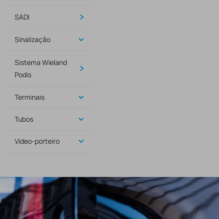
SADI
Sinalização
Sistema Wieland
Podis
Terminais
Tubos
Video-porteiro