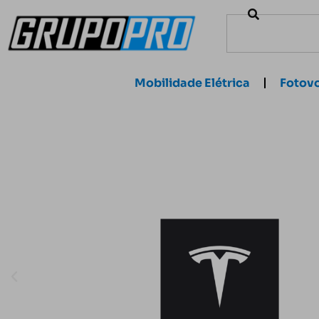
Mobilidade Elétrica
Fotovo