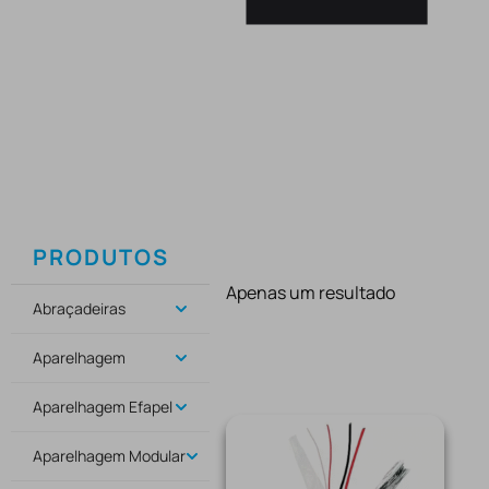
PRODUTOS
Apenas um resultado
Abraçadeiras
Aparelhagem
Aparelhagem Efapel
Aparelhagem Modular