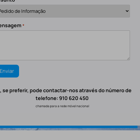
ensagem
*
, se preferir, pode contactar-nos através do número de
telefone: 910 620 450
chamada para a rede móvel nacional