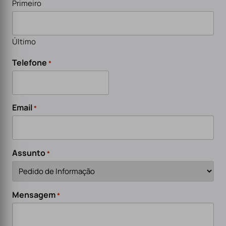
Primeiro
Último
Telefone
*
Email
*
Assunto
*
Mensagem
*