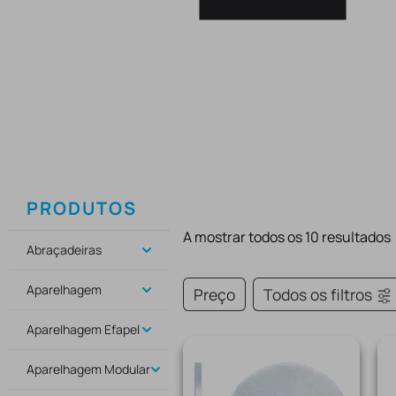
PRODUTOS
A mostrar todos os 10 resultados
Abraçadeiras
Aparelhagem
Preço
Todos os filtros
Aparelhagem Efapel
Aparelhagem Modular