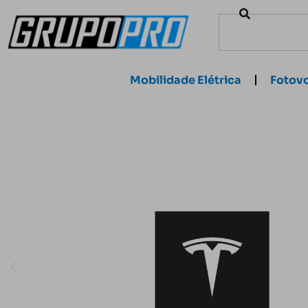
Mobilidade Elétrica
Fotovo