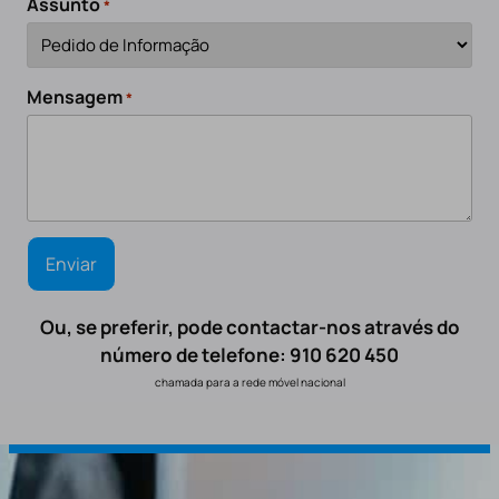
Assunto
*
Mensagem
*
Ou, se preferir, pode contactar-nos através do
número de telefone: 910 620 450
chamada para a rede móvel nacional