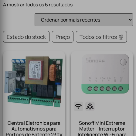
A mostrar todos os 6 resultados
Estado do stock
Preço
Todos os filtros
Central Eletrónica para
Sonoff Mini Extreme
Automatismos para
Matter – Interruptor
Portões de Batente 230V
Inteligente Wi-Fi para