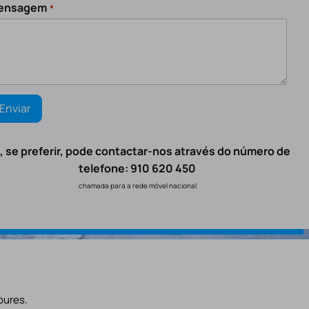
ensagem
*
, se preferir, pode contactar-nos através do número de
telefone: 910 620 450
chamada para a rede móvel nacional
oures.