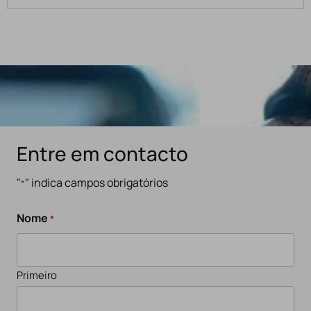
Entre em contacto
"
" indica campos obrigatórios
*
Nome
*
Primeiro