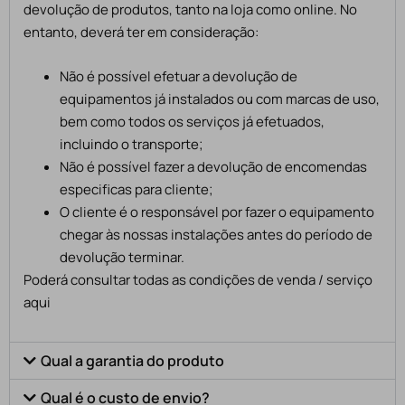
devolução de produtos, tanto na loja como online. No
entanto, deverá ter em consideração:
Não é possível efetuar a devolução de
equipamentos já instalados ou com marcas de uso,
bem como todos os serviços já efetuados,
incluindo o transporte;
Não é possível fazer a devolução de encomendas
especificas para cliente;
O cliente é o responsável por fazer o equipamento
chegar às nossas instalações antes do período de
devolução terminar.
Poderá consultar todas as condições de venda / serviço
aqui
Qual a garantia do produto
Qual é o custo de envio?