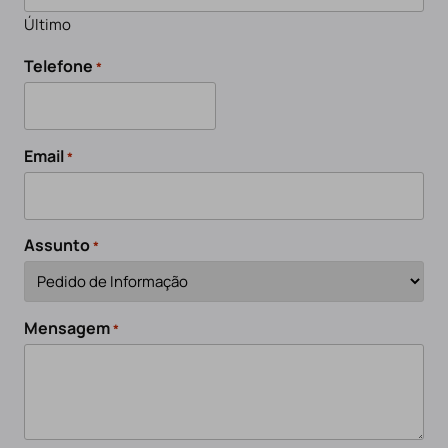
Último
Telefone
*
Email
*
Assunto
*
Mensagem
*