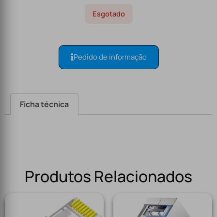
Esgotado
Pedido de informação
Ficha técnica
Produtos Relacionados