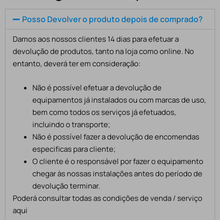
Posso Devolver o produto depois de comprado?
Damos aos nossos clientes 14 dias para efetuar a
devolução de produtos, tanto na loja como online. No
entanto, deverá ter em consideração:
Não é possível efetuar a devolução de
equipamentos já instalados ou com marcas de uso,
bem como todos os serviços já efetuados,
incluindo o transporte;
Não é possível fazer a devolução de encomendas
especificas para cliente;
O cliente é o responsável por fazer o equipamento
chegar às nossas instalações antes do período de
devolução terminar.
Poderá consultar todas as condições de venda / serviço
aqui