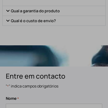
Qual a garantia do produto
Qual é o custo de envio?
Entre em contacto
"
" indica campos obrigatórios
*
Nome
*