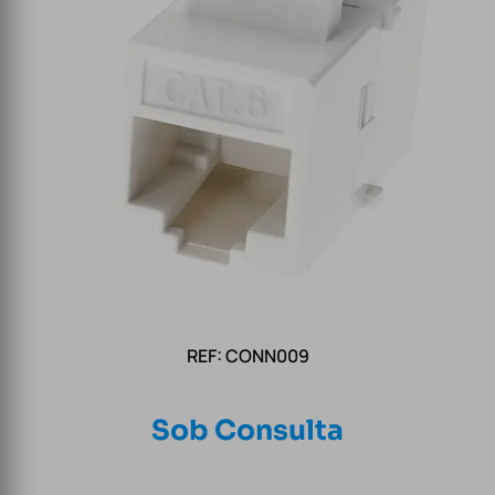
REF: CONN009
Sob Consulta