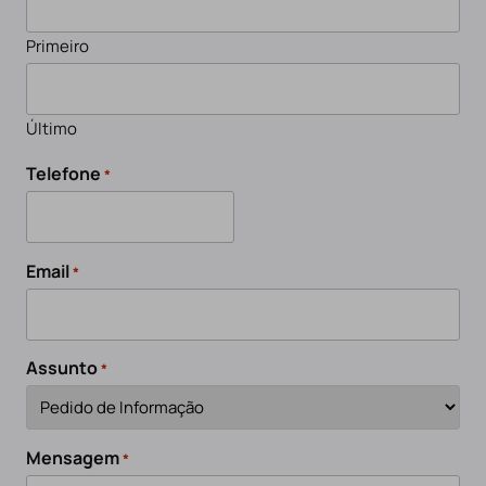
Primeiro
Último
Telefone
*
Email
*
Assunto
*
Mensagem
*