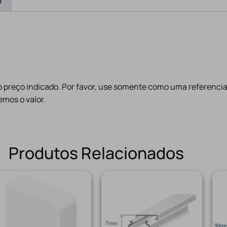
a
preço indicado. Por favor, use somente como uma referencia
mos o valor.
Produtos Relacionados