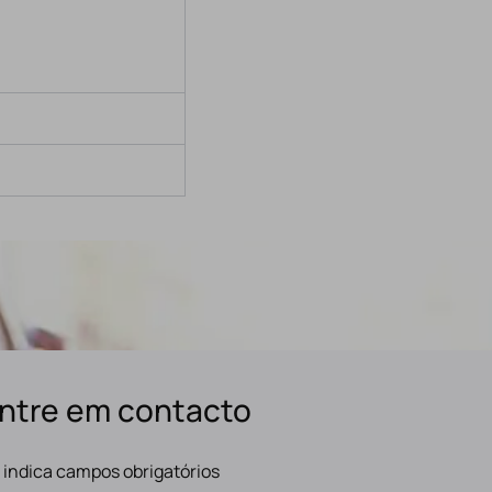
ntre em contacto
" indica campos obrigatórios