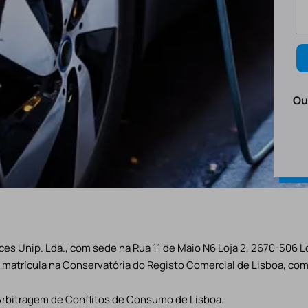
Ou
es Unip. Lda., com sede na Rua 11 de Maio N6 Loja 2, 2670-506 L
matrícula na Conservatória do Registo Comercial de Lisboa, com 
Arbitragem de Conflitos de Consumo de Lisboa.