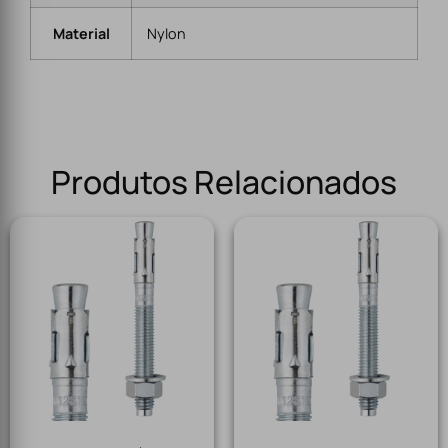
Material
Nylon
Produtos Relacionados