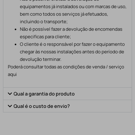
equipamentos já instalados ou com marcas de uso,
bem como todos os serviços já efetuados,
incluindo o transporte;
Não é possível fazer a devolução de encomendas
especificas para cliente;
O cliente é o responsável por fazer o equipamento
chegar às nossas instalações antes do período de
devolução terminar.
Poderá consultar todas as condições de venda / serviço
aqui
Qual a garantia do produto
Qual é o custo de envio?