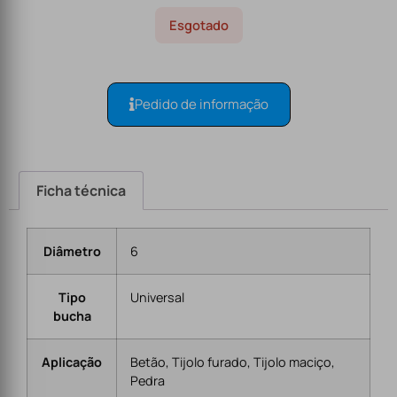
Esgotado
Pedido de informação
Ficha técnica
Diâmetro
6
Tipo
Universal
bucha
Aplicação
Betão, Tijolo furado, Tijolo maciço,
Pedra