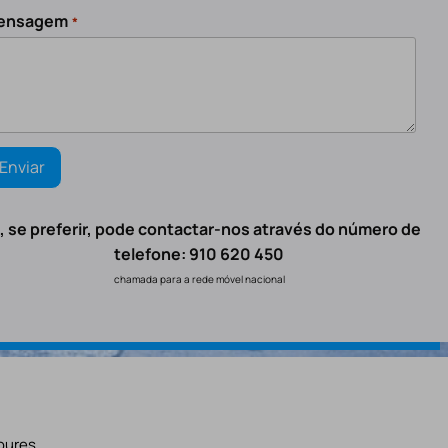
ensagem
*
, se preferir, pode contactar-nos através do número de
telefone: 910 620 450
chamada para a rede móvel nacional
oures.