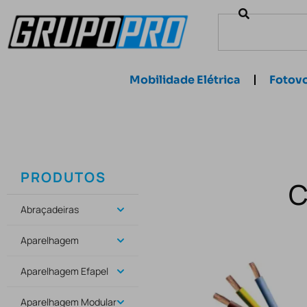
Mobilidade Elétrica
Fotovo
PRODUTOS
C
Abraçadeiras
Aparelhagem
Aparelhagem Efapel
Aparelhagem Modular