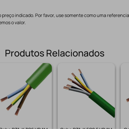
preço indicado. Por favor, use somente como uma referencia
mos o valor.
Produtos Relacionados