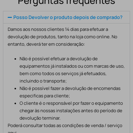
Perguntas frequentes
Posso Devolver o produto depois de comprado?
Damos aos nossos clientes 14 dias para efetuar a
devolução de produtos, tanto na loja como online. No
entanto, deverá ter em consideração:
Não é possível efetuar a devolução de
equipamentos já instalados ou com marcas de uso,
bem como todos os serviços já efetuados,
incluindo o transporte;
Não é possível fazer a devolução de encomendas
especificas para cliente;
O cliente é o responsável por fazer o equipamento
chegar às nossas instalações antes do período de
devolução terminar.
Poderá consultar todas as condições de venda / serviço
aqui