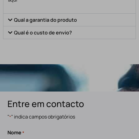
Qual a garantia do produto
Qual é o custo de envio?
Entre em contacto
"
" indica campos obrigatórios
*
Nome
*