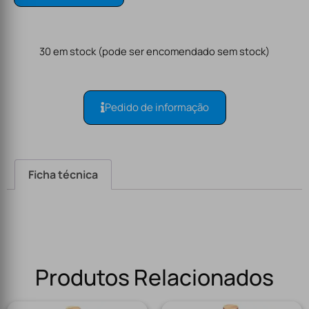
30 em stock (pode ser encomendado sem stock)
Pedido de informação
Ficha técnica
Produtos Relacionados