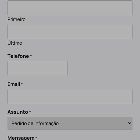
Primeiro
Último
Telefone
*
Email
*
Assunto
*
Mensagem
*