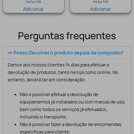
Inclui IVA
Inclui IVA
Adicionar
Adicionar
Perguntas frequentes
Posso Devolver o produto depois de comprado?
Damos aos nossos clientes 14 dias para efetuar a
devolução de produtos, tanto na loja como online. No
entanto, deverá ter em consideração:
Não é possível efetuar a devolução de
equipamentos já instalados ou com marcas de uso,
bem como todos os serviços já efetuados,
incluindo o transporte;
Não é possível fazer a devolução de encomendas
especificas para cliente;