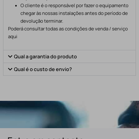
O cliente é o responsável por fazer o equipamento
chegar às nossas instalações antes do período de
devolução terminar.
Poderá consultar todas as condições de venda / serviço
aqui
Qual a garantia do produto
Qual é o custo de envio?