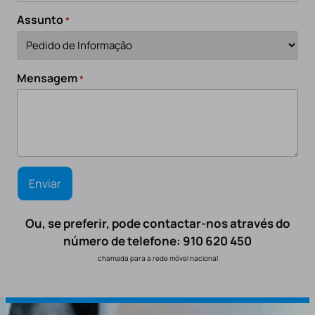
Assunto
*
Mensagem
*
Ou, se preferir, pode contactar-nos através do
número de telefone: 910 620 450
chamada para a rede móvel nacional