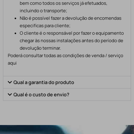
bem como todos os serviços já efetuados,
incluindo o transporte;
Não é possível fazer a devolução de encomendas
especificas para cliente;
O cliente é o responsável por fazer o equipamento
chegar às nossas instalações antes do período de
devolução terminar.
Poderá consultar todas as condições de venda / serviço
aqui
Qual a garantia do produto
Qual é o custo de envio?