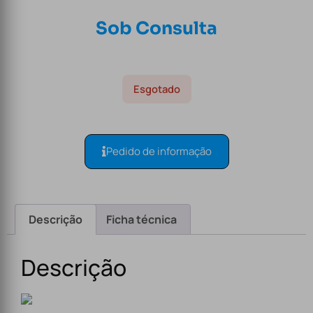
Sob Consulta
Esgotado
Pedido de informação
Descrição
Ficha técnica
Descrição