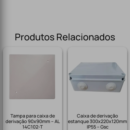
Produtos Relacionados
Tampa para caixa de
Caixa de derivação
derivação 90x90mm – AL
estanque 300x220x120mm
14C102-T
IP55 – Gsc