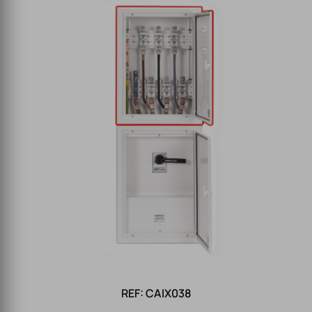
REF: CAIX038