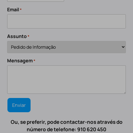
Email
*
Assunto
*
Mensagem
*
Ou, se preferir, pode contactar-nos através do
número de telefone: 910 620 450