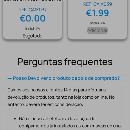
REF: CAIX039
REF: CAIX037
€
1.99
€
0.00
Inclui IVA
Inclui IVA
Adicionar
Esgotado
Perguntas frequentes
Posso Devolver o produto depois de comprado?
Damos aos nossos clientes 14 dias para efetuar a
devolução de produtos, tanto na loja como online. No
entanto, deverá ter em consideração:
Não é possível efetuar a devolução de
equipamentos já instalados ou com marcas de uso,