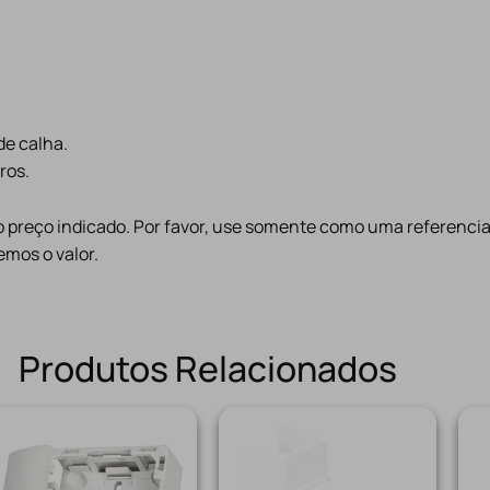
de calha.
ros.
preço indicado. Por favor, use somente como uma referencia
mos o valor.
Produtos Relacionados