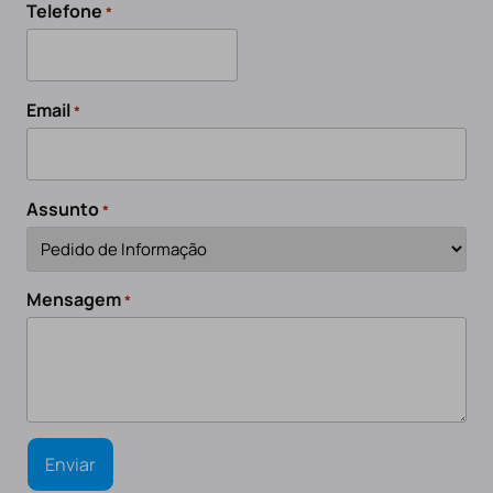
Telefone
*
Email
*
Assunto
*
Mensagem
*