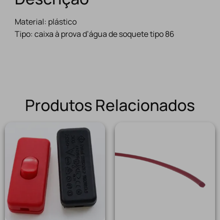
Material: plástico
Tipo: caixa à prova d’água de soquete tipo 86
Produtos Relacionados