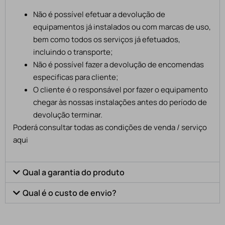
Não é possível efetuar a devolução de
equipamentos já instalados ou com marcas de uso,
bem como todos os serviços já efetuados,
incluindo o transporte;
Não é possível fazer a devolução de encomendas
especificas para cliente;
O cliente é o responsável por fazer o equipamento
chegar às nossas instalações antes do período de
devolução terminar.
Poderá consultar todas as condições de venda / serviço
aqui
Qual a garantia do produto
Qual é o custo de envio?