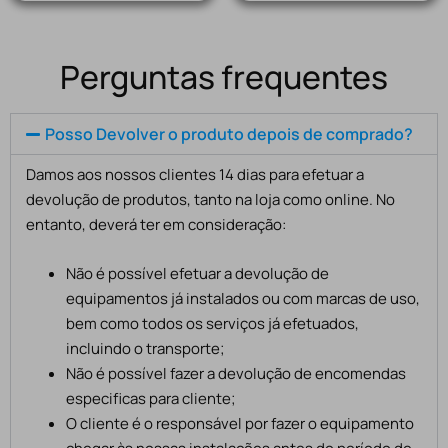
Perguntas frequentes
Posso Devolver o produto depois de comprado?
Damos aos nossos clientes 14 dias para efetuar a
devolução de produtos, tanto na loja como online. No
entanto, deverá ter em consideração:
Não é possível efetuar a devolução de
equipamentos já instalados ou com marcas de uso,
bem como todos os serviços já efetuados,
incluindo o transporte;
Não é possível fazer a devolução de encomendas
especificas para cliente;
O cliente é o responsável por fazer o equipamento