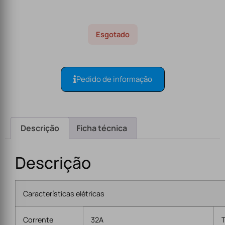
Esgotado
Pedido de informação
Descrição
Ficha técnica
Descrição
Características elétricas
Corrente
32A