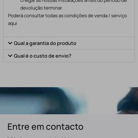
chegar às nossas instalações antes do período de
devolução terminar.
Poderá consultar todas as condições de venda / serviço
aqui
Qual a garantia do produto
Qual é o custo de envio?
Entre em contacto