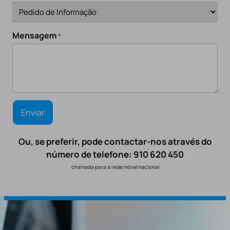
Mensagem
*
Ou, se preferir, pode contactar-nos através do
número de telefone: 910 620 450
chamada para a rede móvel nacional