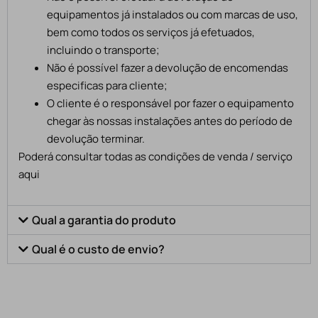
equipamentos já instalados ou com marcas de uso,
bem como todos os serviços já efetuados,
incluindo o transporte;
Não é possível fazer a devolução de encomendas
especificas para cliente;
O cliente é o responsável por fazer o equipamento
chegar às nossas instalações antes do período de
devolução terminar.
Poderá consultar todas as condições de venda / serviço
aqui
Qual a garantia do produto
Qual é o custo de envio?