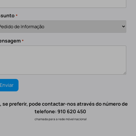
ssunto
*
ensagem
*
, se preferir, pode contactar-nos através do número de
telefone: 910 620 450
chamada para a rede móvel nacional