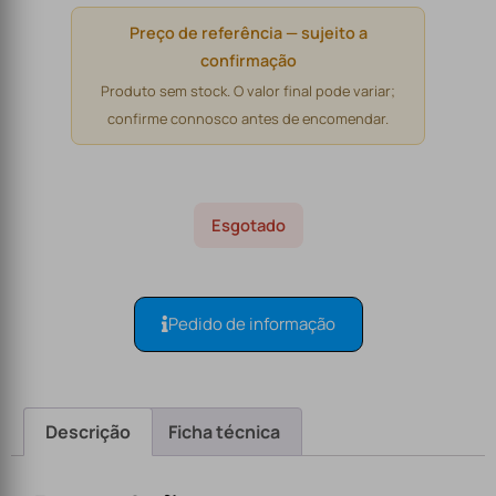
Preço de referência — sujeito a
confirmação
Produto sem stock. O valor final pode variar;
confirme connosco antes de encomendar.
Esgotado
Pedido de informação
Descrição
Ficha técnica