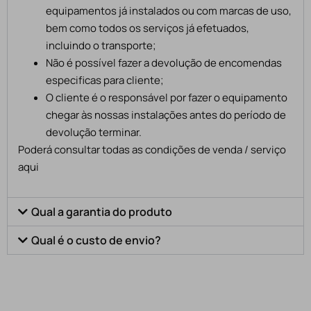
equipamentos já instalados ou com marcas de uso,
bem como todos os serviços já efetuados,
incluindo o transporte;
Não é possível fazer a devolução de encomendas
especificas para cliente;
O cliente é o responsável por fazer o equipamento
chegar às nossas instalações antes do período de
devolução terminar.
Poderá consultar todas as condições de venda / serviço
aqui
Qual a garantia do produto
Qual é o custo de envio?