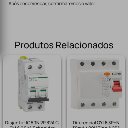
Após encomendar, confirmaremos o valor.
Produtos Relacionados
Disjuntor IC60N 2P 32A C
Diferencial GYL8 3P+N