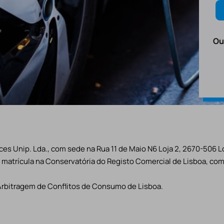
Ou
es Unip. Lda., com sede na Rua 11 de Maio N6 Loja 2, 2670-506 L
matrícula na Conservatória do Registo Comercial de Lisboa, com 
Arbitragem de Conflitos de Consumo de Lisboa.