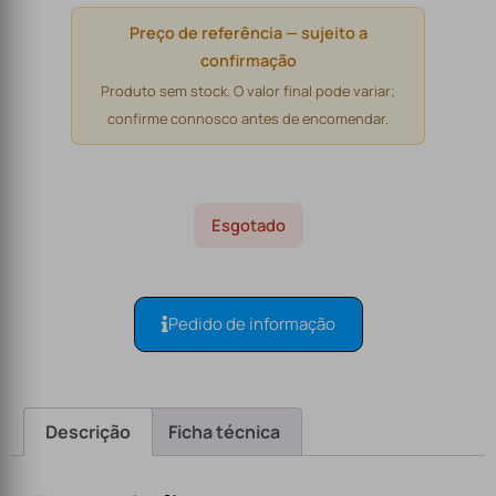
Preço de referência — sujeito a
confirmação
Produto sem stock. O valor final pode variar;
confirme connosco antes de encomendar.
Esgotado
Pedido de informação
Descrição
Ficha técnica