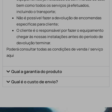
bem como todos os serviços já efetuados,
incluindo o transporte;
Não é possível fazer a devolução de encomendas
especificas para cliente;
O cliente é o responsável por fazer o equipamento
chegar às nossas instalações antes do período de
devolução terminar.
Poderá consultar todas as condições de venda / serviço
aqui
Qual a garantia do produto
Qual é o custo de envio?