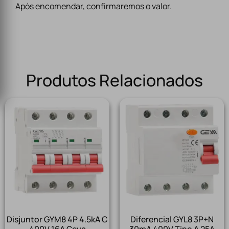
Após encomendar, confirmaremos o valor.
Produtos Relacionados
Disjuntor GYM8 4P 4.5kA C
Diferencial GYL8 3P+N