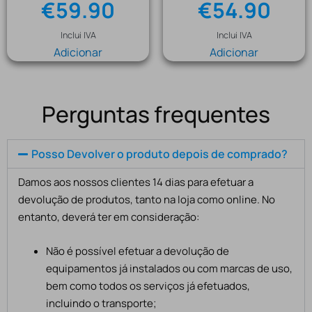
€
59.90
€
54.90
Inclui IVA
Inclui IVA
Adicionar
Adicionar
Perguntas frequentes
Posso Devolver o produto depois de comprado?
Damos aos nossos clientes 14 dias para efetuar a
devolução de produtos, tanto na loja como online. No
entanto, deverá ter em consideração:
Não é possível efetuar a devolução de
equipamentos já instalados ou com marcas de uso,
bem como todos os serviços já efetuados,
incluindo o transporte;