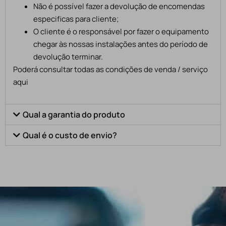
Não é possível fazer a devolução de encomendas
especificas para cliente;
O cliente é o responsável por fazer o equipamento
chegar às nossas instalações antes do período de
devolução terminar.
Poderá consultar todas as condições de venda / serviço
aqui
Qual a garantia do produto
Qual é o custo de envio?