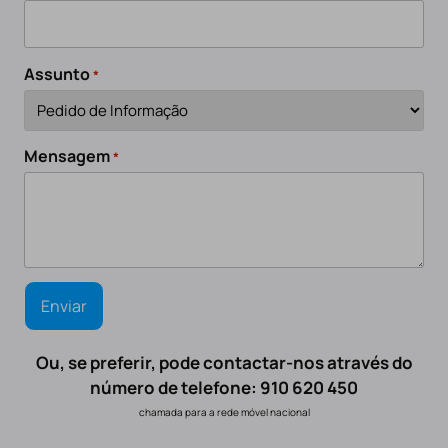
Assunto
*
Mensagem
*
Ou, se preferir, pode contactar-nos através do
número de telefone: 910 620 450
chamada para a rede móvel nacional