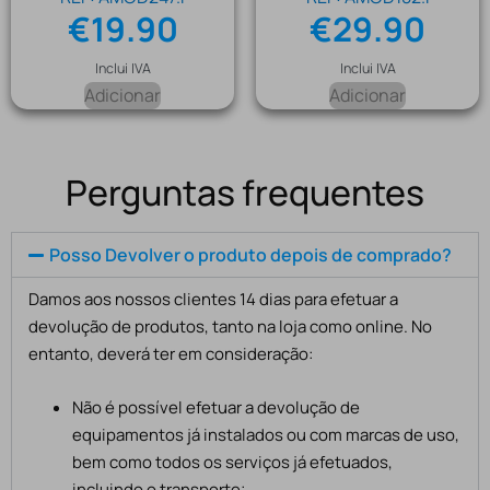
€
19.90
€
29.90
Inclui IVA
Inclui IVA
Adicionar
Adicionar
Perguntas frequentes
Posso Devolver o produto depois de comprado?
Damos aos nossos clientes 14 dias para efetuar a
devolução de produtos, tanto na loja como online. No
entanto, deverá ter em consideração:
Não é possível efetuar a devolução de
equipamentos já instalados ou com marcas de uso,
bem como todos os serviços já efetuados,
incluindo o transporte;