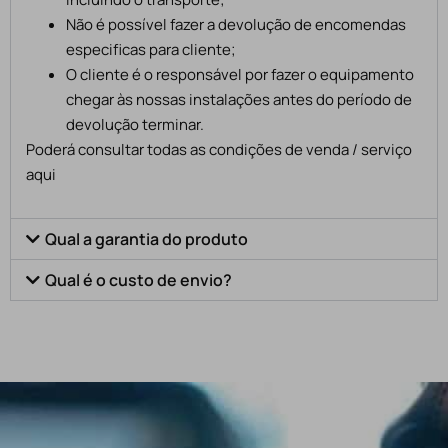
Não é possível fazer a devolução de encomendas
especificas para cliente;
O cliente é o responsável por fazer o equipamento
chegar às nossas instalações antes do período de
devolução terminar.
Poderá consultar todas as condições de venda / serviço
aqui
Qual a garantia do produto
Qual é o custo de envio?