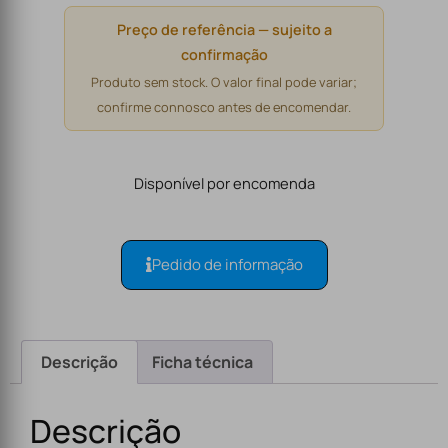
Preço de referência — sujeito a
confirmação
Produto sem stock. O valor final pode variar;
confirme connosco antes de encomendar.
Disponível por encomenda
Pedido de informação
Descrição
Ficha técnica
Descrição