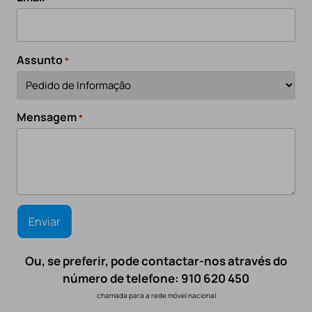
Assunto
*
Mensagem
*
Ou, se preferir, pode contactar-nos através do
número de telefone: 910 620 450
chamada para a rede móvel nacional