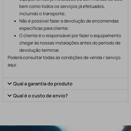
bem como todos os serviços já efetuados,
incluindo o transporte;
Não é possível fazer a devolução de encomendas
especificas para cliente;
O cliente é o responsável por fazer o equipamento
chegar às nossas instalações antes do período de
devolução terminar.
Poderá consultar todas as condições de venda / serviço
aqui
Qual a garantia do produto
Qual é o custo de envio?