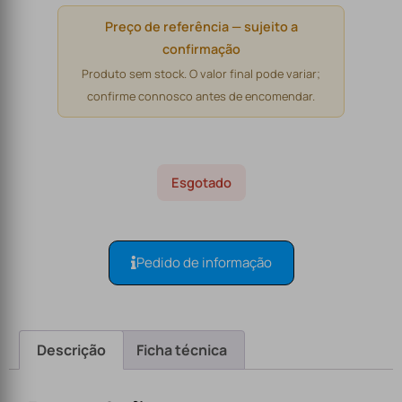
Preço de referência — sujeito a
confirmação
Produto sem stock. O valor final pode variar;
confirme connosco antes de encomendar.
Esgotado
Pedido de informação
Descrição
Ficha técnica