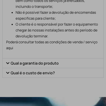
bem como todos os serviços já efetuados,
incluindo o transporte;
Não é possível fazer a devolução de encomendas
especificas para cliente;
O cliente é o responsável por fazer o equipamento
chegar às nossas instalações antes do período de
devolução terminar.
Poderá consultar todas as condições de venda / serviço
aqui
Qual a garantia do produto
Qual é o custo de envio?