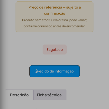
Preço de referência — sujeito a
confirmação
Produto sem stock. O valor final pode variar;
confirme connosco antes de encomendar.
Esgotado
Pedido de informação
Descrição
Ficha técnica