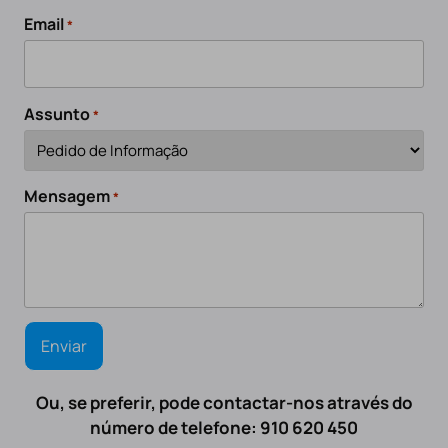
Email
*
Assunto
*
Mensagem
*
Ou, se preferir, pode contactar-nos através do
número de telefone: 910 620 450