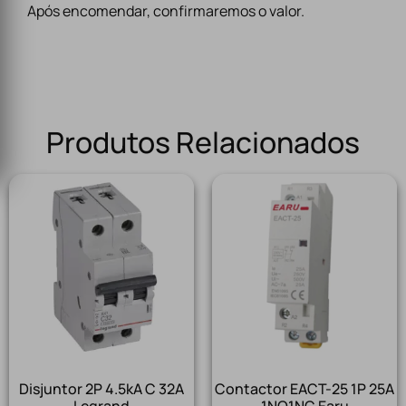
Após encomendar, confirmaremos o valor.
Produtos Relacionados
Disjuntor 2P 4.5kA C 32A
Contactor EACT-25 1P 25A