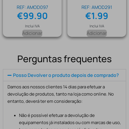
REF: AMOD097
REF: AMOD291
€
99.90
€
1.99
Inclui IVA
Inclui IVA
Adicionar
Adicionar
Perguntas frequentes
Posso Devolver o produto depois de comprado?
Damos aos nossos clientes 14 dias para efetuar a
devolução de produtos, tanto na loja como online. No
entanto, deverá ter em consideração:
Não é possível efetuar a devolução de
equipamentos já instalados ou com marcas de uso,