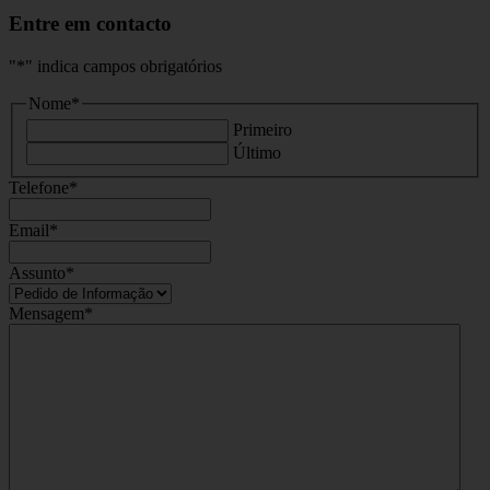
Entre em contacto
"
*
" indica campos obrigatórios
Nome
*
Primeiro
Último
Telefone
*
Email
*
Assunto
*
Mensagem
*