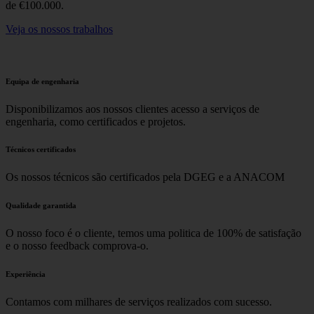
de €100.000.
Veja os nossos trabalhos
Equipa de engenharia
Disponibilizamos aos nossos clientes acesso a serviços de
engenharia, como certificados e projetos.
Técnicos certificados
Os nossos técnicos são certificados pela DGEG e a ANACOM
Qualidade garantida
O nosso foco é o cliente, temos uma politica de 100% de satisfação
e o nosso feedback comprova-o.
Experiência
Contamos com milhares de serviços realizados com sucesso.