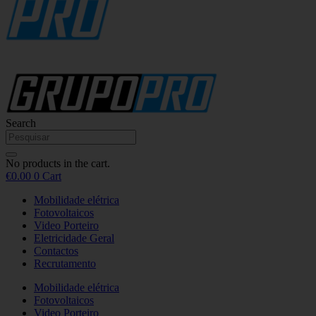
Search
No products in the cart.
€
0.00
0
Cart
Mobilidade elétrica
Fotovoltaicos
Video Porteiro
Eletricidade Geral
Contactos
Recrutamento
Mobilidade elétrica
Fotovoltaicos
Video Porteiro