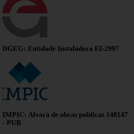
DGEG: Entidade Instaladora EI-2997
IMPIC: Alvará de obras publicas 148147
- PUB