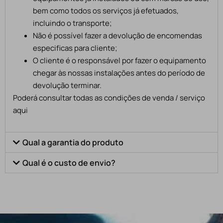
bem como todos os serviços já efetuados,
incluindo o transporte;
Não é possível fazer a devolução de encomendas
especificas para cliente;
O cliente é o responsável por fazer o equipamento
chegar às nossas instalações antes do período de
devolução terminar.
Poderá consultar todas as condições de venda / serviço
aqui
Qual a garantia do produto
Qual é o custo de envio?