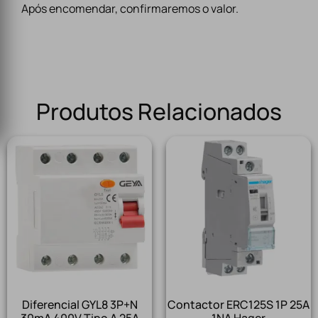
Após encomendar, confirmaremos o valor.
Produtos Relacionados
Diferencial GYL8 3P+N
Contactor ERC125S 1P 25A