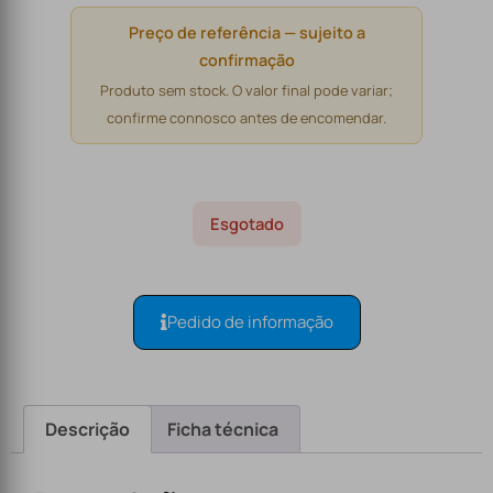
Preço de referência — sujeito a
confirmação
Produto sem stock. O valor final pode variar;
confirme connosco antes de encomendar.
Esgotado
Pedido de informação
Descrição
Ficha técnica