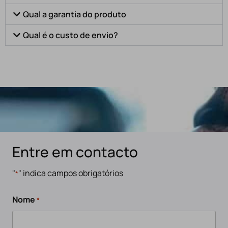
Qual a garantia do produto
Qual é o custo de envio?
Entre em contacto
"
" indica campos obrigatórios
*
Nome
*