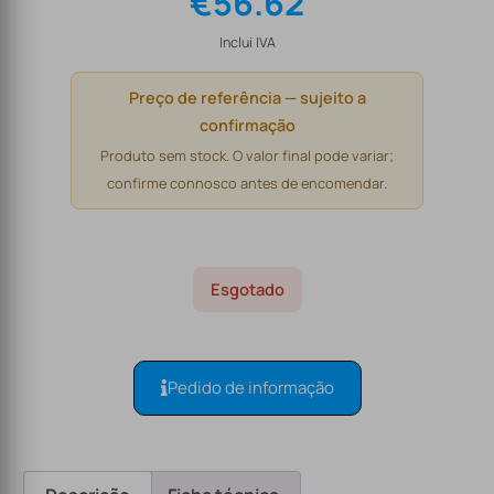
€
56.62
Inclui IVA
Preço de referência — sujeito a
confirmação
Produto sem stock. O valor final pode variar;
confirme connosco antes de encomendar.
Esgotado
Pedido de informação