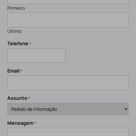
Primeiro
Último
Telefone
*
Email
*
Assunto
*
Mensagem
*