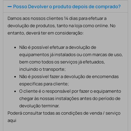
Posso Devolver o produto depois de comprado?
Damos aos nossos clientes 14 dias para efetuar a
devolução de produtos, tanto na loja como online. No
entanto, deverá ter em consideração:
Não é possível efetuar a devolução de
equipamentos já instalados ou com marcas de uso,
bem como todos os serviços já efetuados,
incluindo o transporte;
Não é possível fazer a devolução de encomendas
especificas para cliente;
O cliente é o responsável por fazer o equipamento
chegar às nossas instalações antes do período de
devolução terminar.
Poderá consultar todas as condições de venda / serviço
aqui