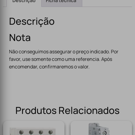
Descrição
Ficha técnica
Descrição
Nota
Não conseguimos assegurar o preço indicado. Por
favor, use somente como uma referencia. Após
encomendar, confirmaremos o valor.
Produtos Relacionados