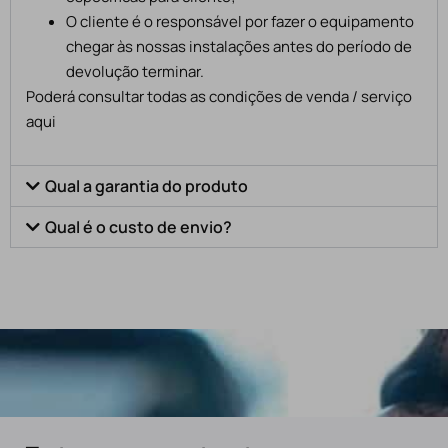
O cliente é o responsável por fazer o equipamento
chegar às nossas instalações antes do período de
devolução terminar.
Poderá consultar todas as condições de venda / serviço
aqui
Qual a garantia do produto
Qual é o custo de envio?