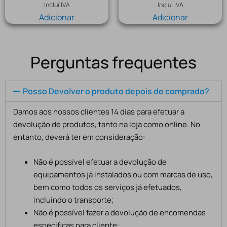
Inclui IVA
Inclui IVA
Adicionar
Adicionar
Perguntas frequentes
Posso Devolver o produto depois de comprado?
Damos aos nossos clientes 14 dias para efetuar a
devolução de produtos, tanto na loja como online. No
entanto, deverá ter em consideração:
Não é possível efetuar a devolução de
equipamentos já instalados ou com marcas de uso,
bem como todos os serviços já efetuados,
incluindo o transporte;
Não é possível fazer a devolução de encomendas
especificas para cliente;