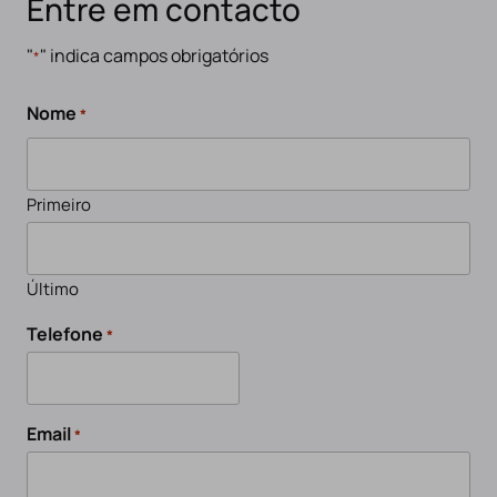
Entre em contacto
"
" indica campos obrigatórios
*
Nome
*
Primeiro
Último
Telefone
*
Email
*