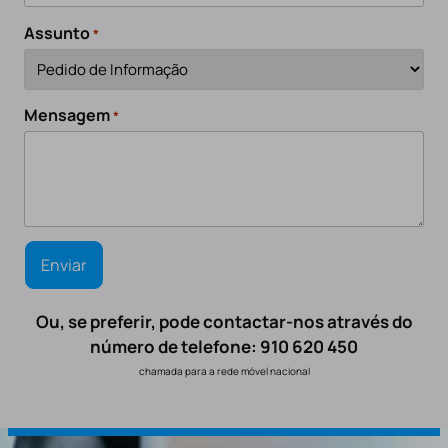
Assunto
*
Mensagem
*
Ou, se preferir, pode contactar-nos através do
número de telefone: 910 620 450
chamada para a rede móvel nacional