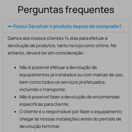
Perguntas frequentes
Posso Devolver o produto depois de comprado?
Damos aos nossos clientes 14 dias para efetuar a
devolução de produtos, tanto na loja como online. No
entanto, deverá ter em consideração:
Não é possível efetuar a devolução de
equipamentos já instalados ou com marcas de uso,
bem como todos os serviços já efetuados,
incluindo o transporte;
Não é possível fazer a devolução de encomendas
especificas para cliente;
O cliente é o responsável por fazer o equipamento
chegar às nossas instalações antes do período de
devolução terminar.