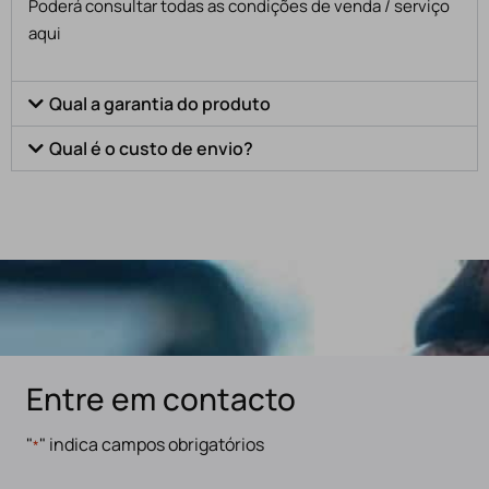
Poderá consultar todas as condições de venda / serviço
aqui
Qual a garantia do produto
Qual é o custo de envio?
Entre em contacto
"
" indica campos obrigatórios
*