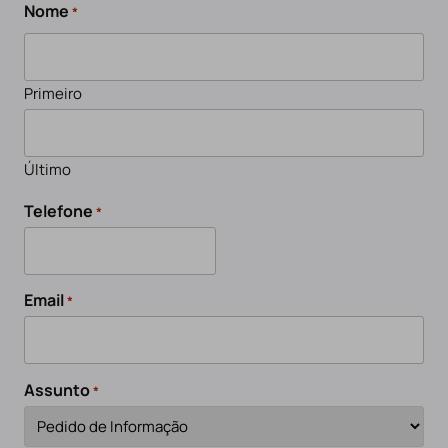
Nome
*
Primeiro
Último
Telefone
*
Email
*
Assunto
*