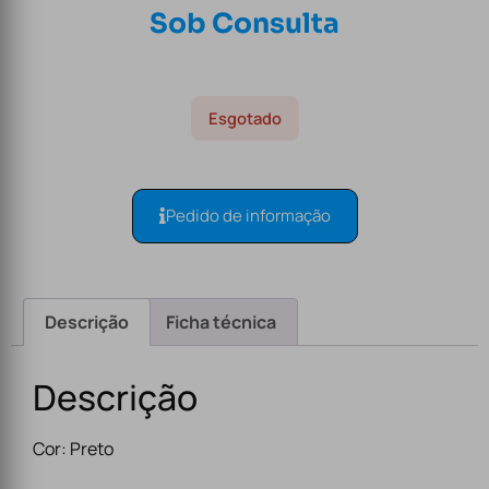
Sob Consulta
Esgotado
Pedido de informação
Descrição
Ficha técnica
Descrição
Cor: Preto