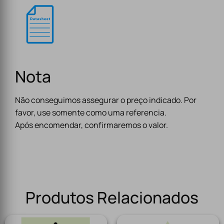
Nota
Não conseguimos assegurar o preço indicado. Por
favor, use somente como uma referencia.
Após encomendar, confirmaremos o valor.
Produtos Relacionados