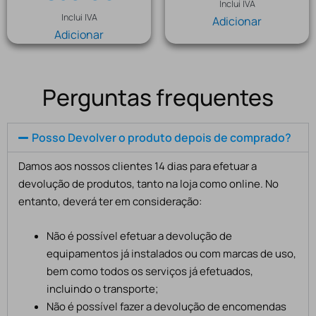
Inclui IVA
Inclui IVA
Adicionar
Adicionar
Perguntas frequentes
Posso Devolver o produto depois de comprado?
Damos aos nossos clientes 14 dias para efetuar a
devolução de produtos, tanto na loja como online. No
entanto, deverá ter em consideração:
Não é possível efetuar a devolução de
equipamentos já instalados ou com marcas de uso,
bem como todos os serviços já efetuados,
incluindo o transporte;
Não é possível fazer a devolução de encomendas