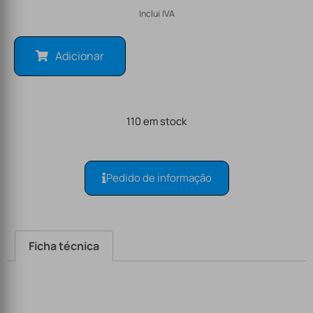
Inclui IVA
Adicionar
110 em stock
Pedido de informação
Ficha técnica