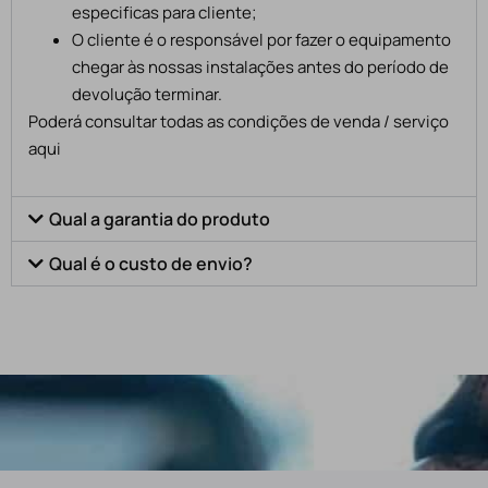
especificas para cliente;
O cliente é o responsável por fazer o equipamento
chegar às nossas instalações antes do período de
devolução terminar.
Poderá consultar todas as condições de venda / serviço
aqui
Qual a garantia do produto
Qual é o custo de envio?