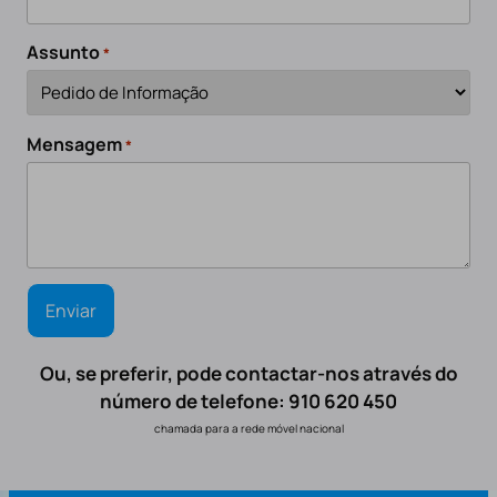
Assunto
*
Mensagem
*
Ou, se preferir, pode contactar-nos através do
número de telefone: 910 620 450
chamada para a rede móvel nacional